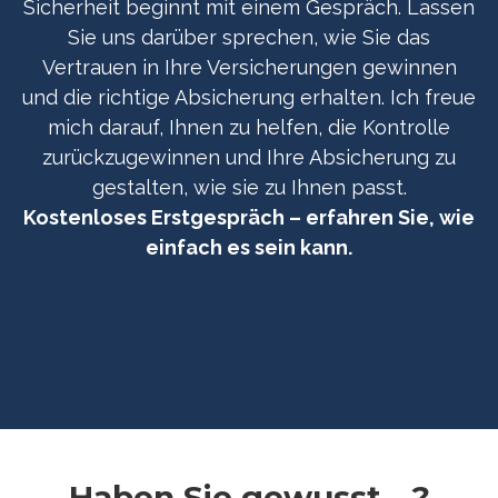
Sicherheit beginnt mit einem Gespräch. Lassen
Sie uns darüber sprechen, wie Sie das
Vertrauen in Ihre Versicherungen gewinnen
und die richtige Absicherung erhalten. Ich freue
mich darauf, Ihnen zu helfen, die Kontrolle
zurückzugewinnen und Ihre Absicherung zu
gestalten, wie sie zu Ihnen passt.
Kostenloses Erstgespräch – erfahren Sie, wie
einfach es sein kann.
Haben Sie gewusst ...?