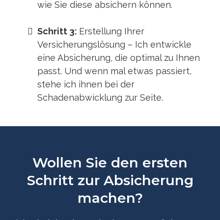
wie Sie diese absichern können.
Schritt 3:
Erstellung Ihrer
Versicherungslösung – Ich entwickle
eine Absicherung, die optimal zu Ihnen
passt. Und wenn mal etwas passiert,
stehe ich ihnen bei der
Schadenabwicklung zur Seite.
Wollen Sie den ersten
Schritt zur Absicherung
machen?