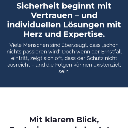
Sicherheit beginnt mit
Vertrauen – und
individuellen Lösungen mit
Herz und Expertise.
Viele Menschen sind überzeugt, dass „schon
nichts passieren wird“. Doch wenn der Ernstfall
eintritt, zeigt sich oft, dass der Schutz nicht
ausreicht – und die Folgen können existenziell
sein.
Mit klarem Blick,