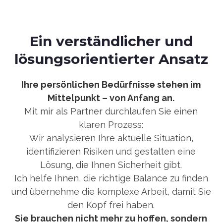
Ein verständlicher und
lösungsorientierter Ansatz
Ihre persönlichen Bedürfnisse stehen im
Mittelpunkt – von Anfang an.
Mit mir als Partner durchlaufen Sie einen
klaren Prozess:
Wir analysieren Ihre aktuelle Situation,
identifizieren Risiken und gestalten eine
Lösung, die Ihnen Sicherheit gibt.
Ich helfe Ihnen, die richtige Balance zu finden
und übernehme die komplexe Arbeit, damit Sie
den Kopf frei haben.
Sie brauchen nicht mehr zu hoffen, sondern