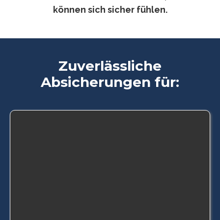
können sich sicher fühlen.
Zuverlässliche
Absicherungen für: