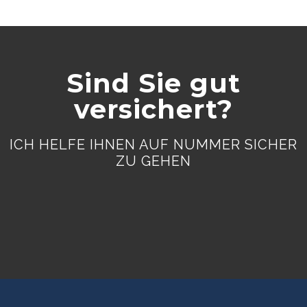
Sind Sie gut
versichert?
ICH HELFE IHNEN AUF NUMMER SICHER
ZU GEHEN