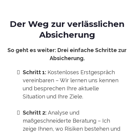
Der Weg zur verlässlichen
Absicherung
So geht es weiter: Drei einfache Schritte zur
Absicherung.
Schritt 1:
Kostenloses Erstgespräch
vereinbaren – Wir lernen uns kennen
und besprechen Ihre aktuelle
Situation und Ihre Ziele.
Schritt 2:
Analyse und
maßgeschneiderte Beratung – Ich
zeige Ihnen, wo Risiken bestehen und