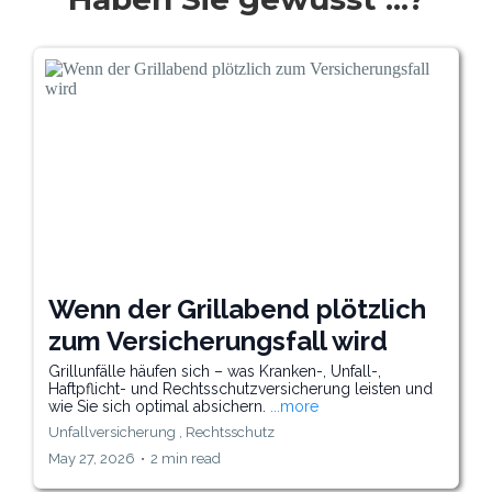
Wenn der Grillabend plötzlich
zum Versicherungsfall wird
Grillunfälle häufen sich – was Kranken-, Unfall-,
Haftpflicht- und Rechtsschutzversicherung leisten und
wie Sie sich optimal absichern.
...more
Unfallversicherung ,
Rechtsschutz
May 27, 2026
•
2 min read