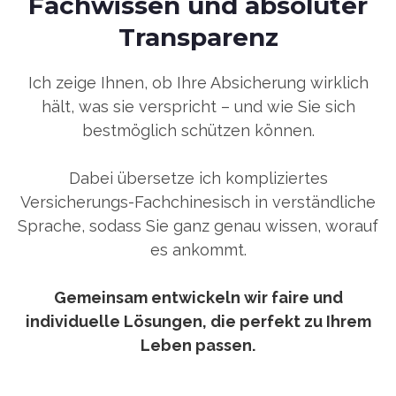
Fachwissen und absoluter
Transparenz
Ich zeige Ihnen, ob Ihre Absicherung wirklich
hält, was sie verspricht – und wie Sie sich
bestmöglich schützen können.
Dabei übersetze ich kompliziertes
Versicherungs-Fachchinesisch in verständliche
Sprache, sodass Sie ganz genau wissen, worauf
es ankommt.
Gemeinsam entwickeln wir faire und
individuelle Lösungen, die perfekt zu Ihrem
Leben passen.