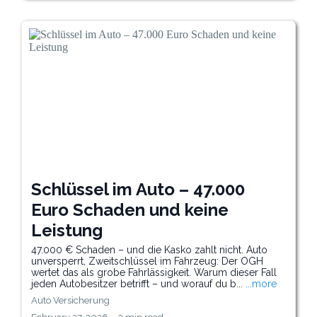
Schlüssel im Auto – 47.000
Euro Schaden und keine
Leistung
47.000 € Schaden – und die Kasko zahlt nicht. Auto
unversperrt, Zweitschlüssel im Fahrzeug: Der OGH
wertet das als grobe Fahrlässigkeit. Warum dieser Fall
jeden Autobesitzer betrifft – und worauf du b...
...more
Auto Versicherung