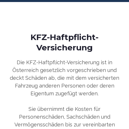
KFZ-Haftpflicht-
Versicherung
Die KFZ-Haftpflicht-Versicherung ist in
Österreich gesetzlich vorgeschrieben und
deckt Schäden ab, die mit dem versicherten
Fahrzeug anderen Personen oder deren
Eigentum zugefügt werden.
Sie übernimmt die Kosten für
Personenschäden, Sachschäden und
Vermögensschäden bis zur vereinbarten