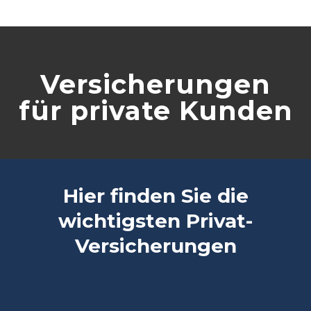
Versicherungen
für private Kunden
Hier finden Sie die
wichtigsten Privat-
Versicherungen