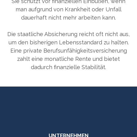
Sie schützt vor finanziellen Einbußen, wenn
man aufgrund von Krankheit oder Unfall
dauerhaft nicht mehr arbeiten kann.
Die staatliche Absicherung reicht oft nicht aus,
um den bisherigen Lebensstandard zu halten.
Eine private Berufsunfähigkeitsversicherung
zahlt eine monatliche Rente und bietet
dadurch finanzielle Stabilität.
UNTERNEHMEN