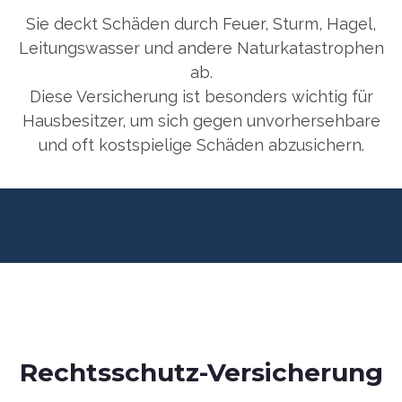
Sie deckt Schäden durch Feuer, Sturm, Hagel,
Leitungswasser und andere Naturkatastrophen
ab.
Diese Versicherung ist besonders wichtig für
Hausbesitzer, um sich gegen unvorhersehbare
und oft kostspielige Schäden abzusichern.
Rechtsschutz-Versicherung