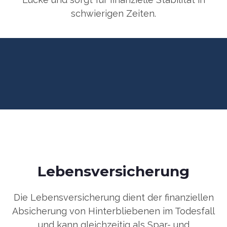
schwierigen Zeiten.
Lebensversicherung
Die Lebensversicherung dient der finanziellen
Absicherung von Hinterbliebenen im Todesfall
und kann gleichzeitig als Spar- und