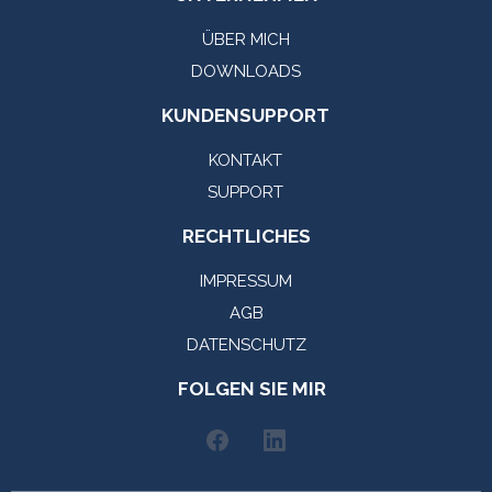
ÜBER MICH
DOWNLOADS
KUNDENSUPPORT
KONTAKT
SUPPORT
RECHTLICHES
IMPRESSUM
AGB
DATENSCHUTZ
FOLGEN SIE MIR