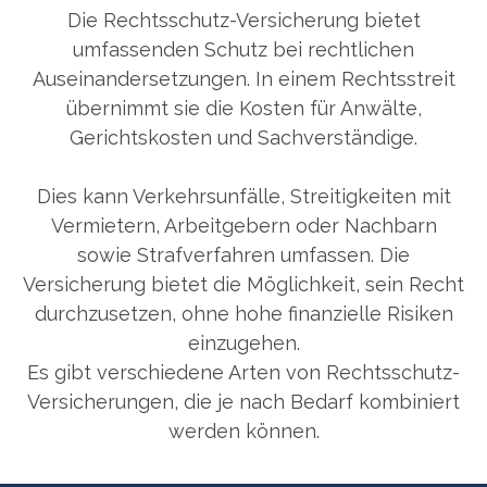
Die Rechtsschutz-Versicherung bietet
umfassenden Schutz bei rechtlichen
Auseinandersetzungen. In einem Rechtsstreit
übernimmt sie die Kosten für Anwälte,
Gerichtskosten und Sachverständige.
Dies kann Verkehrsunfälle, Streitigkeiten mit
Vermietern, Arbeitgebern oder Nachbarn
sowie Strafverfahren umfassen. Die
Versicherung bietet die Möglichkeit, sein Recht
durchzusetzen, ohne hohe finanzielle Risiken
einzugehen.
Es gibt verschiedene Arten von Rechtsschutz-
Versicherungen, die je nach Bedarf kombiniert
werden können.