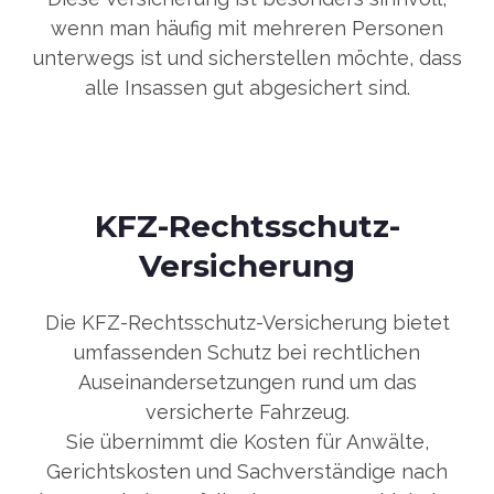
wenn man häufig mit mehreren Personen
unterwegs ist und sicherstellen möchte, dass
alle Insassen gut abgesichert sind.
KFZ-Rechtsschutz-
Versicherung
Die KFZ-Rechtsschutz-Versicherung bietet
umfassenden Schutz bei rechtlichen
Auseinandersetzungen rund um das
versicherte Fahrzeug.
Sie übernimmt die Kosten für Anwälte,
Gerichtskosten und Sachverständige nach