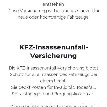
entstehen.
Diese Versicherung ist besonders sinnvoll für
neue oder hochwertige Fahrzeuge.
KFZ-Insassenunfall-
Versicherung
Die KFZ-Insassenunfall-Versicherung bietet
Schutz für alle Insassen des Fahrzeugs bei
einem Unfall.
Sie deckt Kosten für Invalidität, Todesfall,
Spitalstagegeld und Bergungskosten ab.
Diese Versicherung ist besonders sinnvoll,