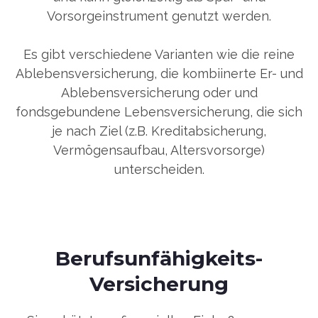
Vorsorgeinstrument genutzt werden.
Es gibt verschiedene Varianten wie die reine
Ablebensversicherung, die kombiinerte Er- und
Ablebensversicherung oder und
fondsgebundene Lebensversicherung, die sich
je nach Ziel (z.B. Kreditabsicherung,
Vermögensaufbau, Altersvorsorge)
unterscheiden.
Berufsunfähigkeits-
Versicherung