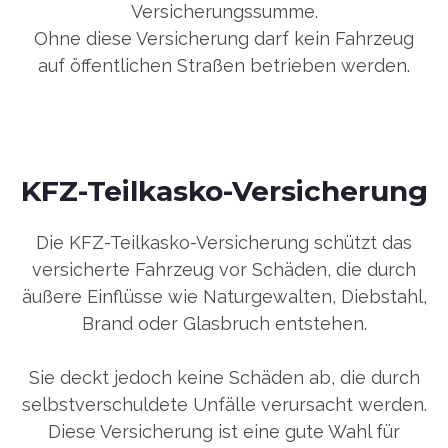
Versicherungssumme.
Ohne diese Versicherung darf kein Fahrzeug
auf öffentlichen Straßen betrieben werden.
KFZ-Teilkasko-Versicherung
Die KFZ-Teilkasko-Versicherung schützt das
versicherte Fahrzeug vor Schäden, die durch
äußere Einflüsse wie Naturgewalten, Diebstahl,
Brand oder Glasbruch entstehen.
Sie deckt jedoch keine Schäden ab, die durch
selbstverschuldete Unfälle verursacht werden.
Diese Versicherung ist eine gute Wahl für