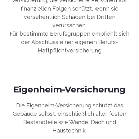
Versicherung, die versicherte Personen vor
finanziellen Folgen schützt, wenn sie
versehentlich Schäden bei Dritten
verursachen.
Für bestimmte Berufsgruppen empfiehlt sich
der Abschluss einer eigenen Berufs-
Haftpflichtversicherung
Eigenheim-Versicherung
Die Eigenheim-Versicherung schützt das
Gebäude selbst, einschließlich aller festen
Bestandteile wie Wände, Dach und
Haustechnik.