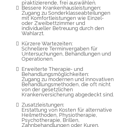
praktizierende, frei auswählen.
Bessere Krankenhausleistungen:
Zugang zu Sonderklasseabteilungen
mit Komfortleistungen wie Einzel-
oder Zweibettzimmer und
individueller Betreuung durch den
Wahlarzt.
Kürzere Wartezeiten:
Schnellere Terminvergaben für
Untersuchungen, Behandlungen und
Operationen.
Erweiterte Therapie- und
Behandlungsmöglichkeiten:
Zugang zu modernen und innovativen
Behandlungsmethoden, die oft nicht
von der gesetzlichen
Krankenversicherung abgedeckt sind.
Zusatzleistungen:
Erstattung von Kosten für alternative
Heilmethoden, Physiotherapie,
Psychotherapie, Brillen,
Zahnbehandlungen oder Kuren.