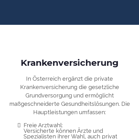
Krankenversicherung
In Österreich ergänzt die private
Krankenversicherung die gesetzliche
Grundversorgung und ermöglicht
maßgeschneiderte Gesundheitslösungen. Die
Hauptleistungen umfassen:
Freie Arztwahl:
Versicherte können Ärzte und
Spezialisten ihrer Wahl, auch privat