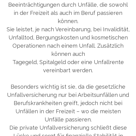
Beeinträchtigungen durch Unfälle, die sowohl
in der Freizeit als auch im Beruf passieren
können.
Sie leistet, je nach Vereinbarung, bei Invalidität,
Unfalltod, Bergungskosten und kosmetischen
Operationen nach einem Unfall. Zusätzlich
können auch
Tagegeld, Spitalgeld oder eine Unfallrente
vereinbart werden.
Besonders wichtig ist sie, da die gesetzliche
Unfallversicherung nur bei Arbeitsunfällen und
Berufskrankheiten greift, jedoch nicht bei
Unfällen in der Freizeit – wo die meisten
Unfälle passieren.
Die private Unfallversicherung schließt diese
Lücke und sorgt für finanzielle Stabilität in