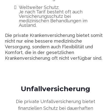
Weltweiter Schutz:
Je nach Tarif besteht oft auch
Versicherungsschutz bei
medizinischen Behandlungen im
Ausland.
Die private Krankenversicherung bietet somit
nicht nur eine bessere medizinische
Versorgung, sondern auch Flexibilität und
Komfort, die in der gesetzlichen
Krankenversicherung oft nicht verfügbar sind.
Unfallversicherung
Die private Unfallversicherung bietet
finanziellen Schutz bei dauerhaften