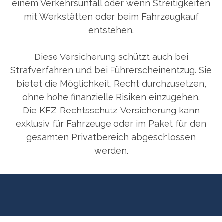
einem Verkehrsunfall oder wenn Streitigkeiten
mit Werkstätten oder beim Fahrzeugkauf
entstehen.
Diese Versicherung schützt auch bei
Strafverfahren und bei Führerscheinentzug. Sie
bietet die Möglichkeit, Recht durchzusetzen,
ohne hohe finanzielle Risiken einzugehen.
Die KFZ-Rechtsschutz-Versicherung kann
exklusiv für Fahrzeuge oder im Paket für den
gesamten Privatbereich abgeschlossen
werden.