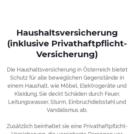
Haushaltsversicherung
(inklusive Privathaftpflicht-
Versicherung)
Die Haushaltsversicherung in Österreich bietet
Schutz für alle beweglichen Gegenstände in
einem Haushalt, wie Möbel, Elektrogeräte und
Kleidung. Sie deckt Schäden durch Feuer,
Leitungswasser, Sturm, Einbruchdiebstahl und
Vandalismus ab.
Zusätzlich beinhaltet sie eine Privathaftpflicht-