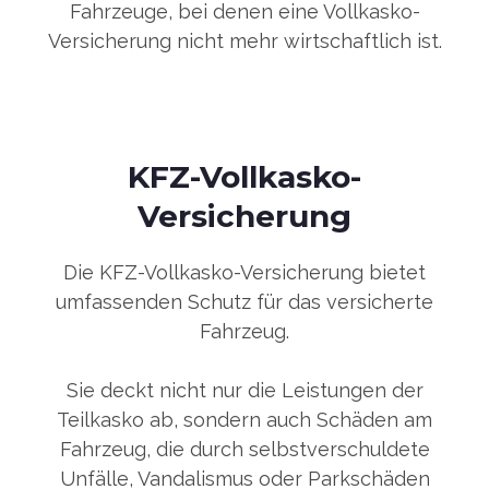
Fahrzeuge, bei denen eine Vollkasko-
Versicherung nicht mehr wirtschaftlich ist.
KFZ-Vollkasko-
Versicherung
Die KFZ-Vollkasko-Versicherung bietet
umfassenden Schutz für das versicherte
Fahrzeug.
Sie deckt nicht nur die Leistungen der
Teilkasko ab, sondern auch Schäden am
Fahrzeug, die durch selbstverschuldete
Unfälle, Vandalismus oder Parkschäden