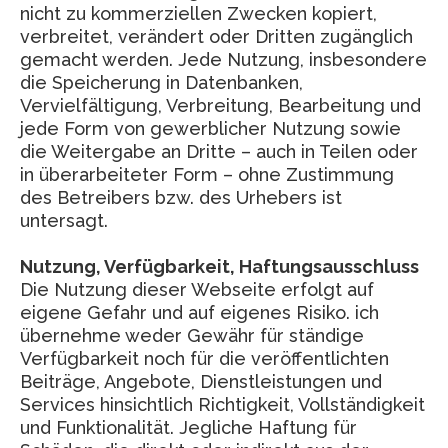
nicht zu kommerziellen Zwecken kopiert,
verbreitet, verändert oder Dritten zugänglich
gemacht werden. Jede Nutzung, insbesondere
die Speicherung in Datenbanken,
Vervielfältigung, Verbreitung, Bearbeitung und
jede Form von gewerblicher Nutzung sowie
die Weitergabe an Dritte – auch in Teilen oder
in überarbeiteter Form – ohne Zustimmung
des Betreibers bzw. des Urhebers ist
untersagt.
Nutzung, Verfügbarkeit, Haftungsausschluss
Die Nutzung dieser Webseite erfolgt auf
eigene Gefahr und auf eigenes Risiko. ich
übernehme weder Gewähr für ständige
Verfügbarkeit noch für die veröffentlichten
Beiträge, Angebote, Dienstleistungen und
Services hinsichtlich Richtigkeit, Vollständigkeit
und Funktionalität. Jegliche Haftung für