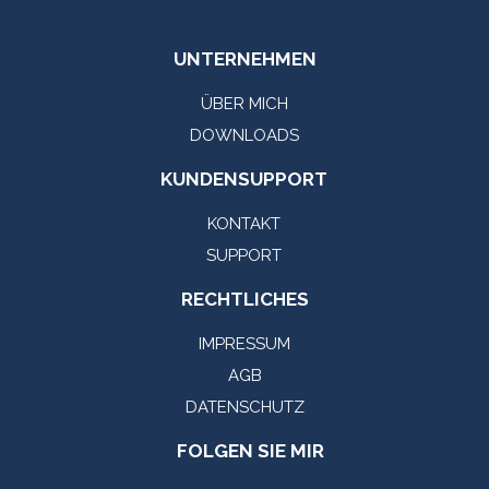
UNTERNEHMEN
ÜBER MICH
DOWNLOADS
KUNDENSUPPORT
KONTAKT
SUPPORT
RECHTLICHES
IMPRESSUM
AGB
DATENSCHUTZ
FOLGEN SIE MIR