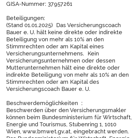
GISA-Nummer: 37957261
Beteiligungen:
(Stand 01.01.2025) Das Versicherungscoach
Bauer e. U. hält keine direkte oder indirekte
Beteiligung von mehr als 10% an den
Stimmrechten oder am Kapital eines
Versicherungsunternehmens. Kein
Versicherungsunternehmen oder dessen
Mutterunternehmen hält eine direkte oder
indirekte Beteiligung von mehr als 10% an den
Stimmrechten oder am Kapital des
Versicherungscoach Bauer e. U.
Beschwerdemöglichkeiten :
Beschwerden über den Versicherungsmakler
können beim Bundesministerium für Wirtschaft,
Energie und Tourismus, Stubenring 1, 1010
Wien, www.bmwet.gv.at, eingebracht werden.