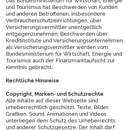
Das Bundesministerium für Wirtschaft, Energie
und Tourismus hat Beschwerden von Kunden
und anderen Betroffenen, insbesondere
Verbraucherschutzeinrichtungen, über
Versicherungsvermittler unentgeltlich
entgegenzunehmen. Beschwerden über
Kreditinstitute und Versicherungsunternehmen
als Versicherungsvermittler werden vom
Bundesministerium für Wirtschaft, Energie und
Tourismus auch der Finanzmarktaufsicht zur
Kenntnis gebracht.
Rechtliche Hinweise
Copyright, Marken- und Schutzrechte
Alle Inhalte auf dieser Webseite sind
urheberrechtlich geschützt. Texte, Bilder,
Grafiken, Sound, Animationen und Videos
unterliegen dem Schutz des Urheberrechts
und anderer Schutzgesetze. Der Inhalt darf