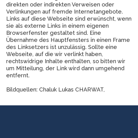
direkten oder indirekten Verweisen oder
Verlinkungen auf fremde Internetangebote.
Links auf diese Webseite sind erwünscht, wenn
sie als externe Links in einem eigenen
Browserfenster gestaltet sind. Eine
Übernahme des Hauptfensters in einen Frame
des Linksetzers ist unzulässig. Sollte eine
Webseite, auf die wir verlinkt haben,
rechtswidrige Inhalte enthalten, so bitten wir
um Mitteilung, der Link wird dann umgehend
entfernt.
Bildquellen: Chaluk Lukas CHARWAT,