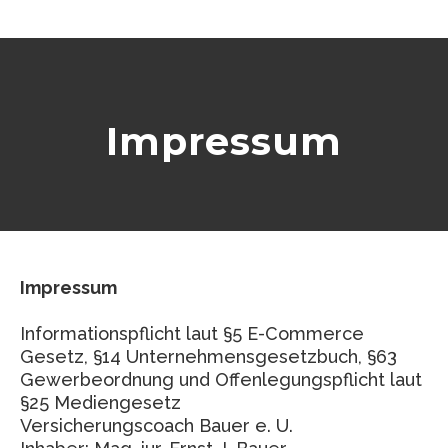
Impressum
Impressum
Informationspflicht laut §5 E-Commerce
Gesetz, §14 Unternehmensgesetzbuch, §63
Gewerbeordnung und Offenlegungspflicht laut
§25 Mediengesetz
Versicherungscoach Bauer e. U.