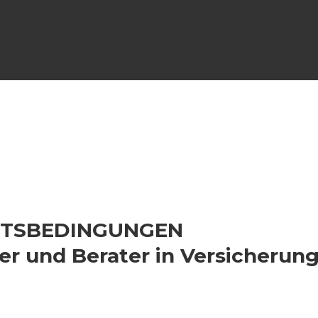
FTSBEDINGUNGEN
er und Berater in Versicheru