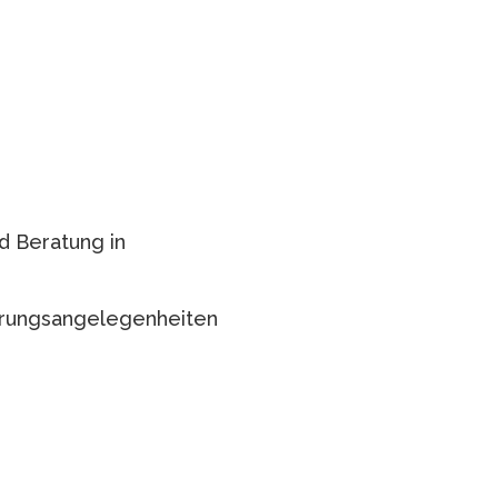
d Beratung in
erungsangelegenheiten