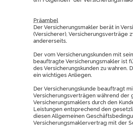
Präambel
Der Versicherungsmakler berät in Ve
(Versicherer), Versicherungsverträge
andererseits.
Der vom Versicherungskunden mit sein
beauftragte Versicherungsmakler ist f
des Versicherungskunden zu wahren. 
ein wichtiges Anliegen.
Der Versicherungskunde beauftragt mi
Versicherungsverträgen während der g
Versicherungsmaklers durch den Kunde
Leistungen entsprechend den gesetz
diesen Allgemeinen Geschäftsbedingu
Versicherungsmaklervertrag mit der S