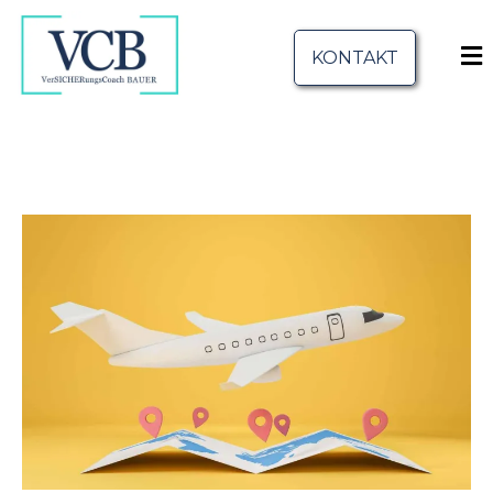
KONTAKT