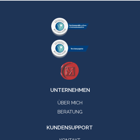
UNTERNEHMEN
ÜBER MICH
BERATUNG
KUNDENSUPPORT