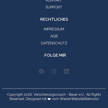
KONTAKT
SUPPORT
RECHTLICHES
IMPRESSUM
AGB
DATENSCHUTZ
FOLGE MIR
Copyright 2026. Versicherungscoach - Bauer e.U.. All Rights
Reserved. Designed mit ❤️ vom
WienerWebsiteWahnsinn